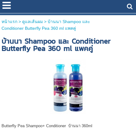
หน้าแรก
> ดูแลเส้นผม >
บ้านนา Shampoo และ
Conditioner Butterfly Pea 360 ml แพคคู่
บ้านนา Shampoo และ Conditioner
Butterfly Pea 360 ml แพคคู่
Butterfly Pea Shampoo+ Conditioner บ้านนา 360ml