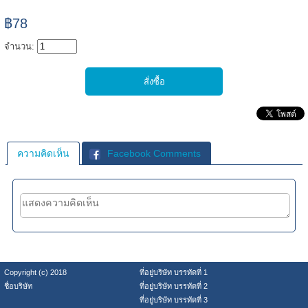
฿78
จำนวน:
ความคิดเห็น
Facebook Comments
Copyright (c) 2018
ที่อยู่บริษัท บรรทัดที่ 1
ชื่อบริษัท
ที่อยู่บริษัท บรรทัดที่ 2
ที่อยู่บริษัท บรรทัดที่ 3