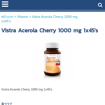
หน้าแรก
> Vitamin >
Vistra Acerola Cherry 1000 mg
1x45's
Vistra Acerola Cherry 1000 mg 1x45's
Vistra Acerola Cherry 1000 mg 1x45's
฿227