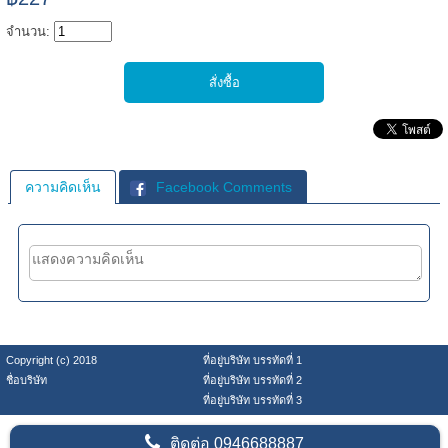
จำนวน:
ความคิดเห็น
Facebook Comments
Copyright (c) 2018
ที่อยู่บริษัท บรรทัดที่ 1
ชื่อบริษัท
ที่อยู่บริษัท บรรทัดที่ 2
ที่อยู่บริษัท บรรทัดที่ 3
ติดต่อ
0946688887