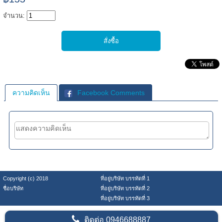
จำนวน:
ความคิดเห็น
Facebook Comments
Copyright (c) 2018
ที่อยู่บริษัท บรรทัดที่ 1
ชื่อบริษัท
ที่อยู่บริษัท บรรทัดที่ 2
ที่อยู่บริษัท บรรทัดที่ 3
ติดต่อ
0946688887