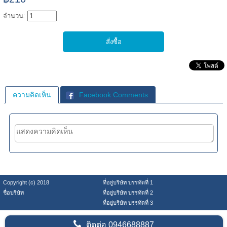
จำนวน:
ความคิดเห็น
Facebook Comments
Copyright (c) 2018
ที่อยู่บริษัท บรรทัดที่ 1
ชื่อบริษัท
ที่อยู่บริษัท บรรทัดที่ 2
ที่อยู่บริษัท บรรทัดที่ 3
ติดต่อ
0946688887