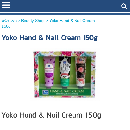
หน้าแรก
> Beauty Shop >
Yoko Hand & Nail Cream
150g
Yoko Hand & Nail Cream 150g
Yoko Hand & Nail Cream 150g