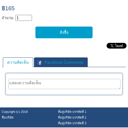
฿165
จำนวน:
ความคิดเห็น
Facebook Comments
Copyright (c) 2018
ที่อยู่บริษัท บรรทัดที่ 1
ชื่อบริษัท
ที่อยู่บริษัท บรรทัดที่ 2
ที่อยู่บริษัท บรรทัดที่ 3