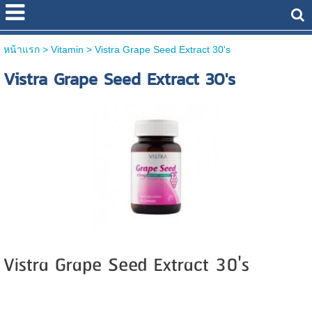
หน้าแรก
> Vitamin >
Vistra Grape Seed Extract 30's
Vistra Grape Seed Extract 30's
Vistra Grape Seed Extract 30's