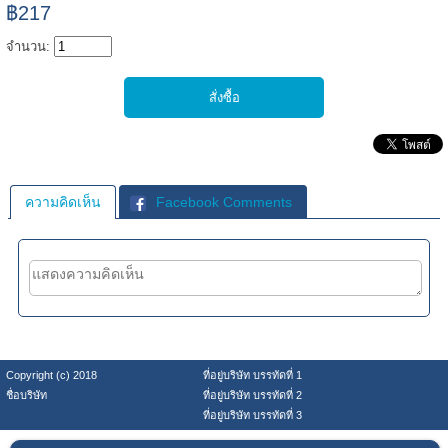
฿217
จำนวน:
ความคิดเห็น
Facebook Comments
Copyright (c) 2018
ที่อยู่บริษัท บรรทัดที่ 1
ชื่อบริษัท
ที่อยู่บริษัท บรรทัดที่ 2
ที่อยู่บริษัท บรรทัดที่ 3