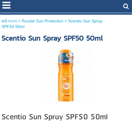
หน้าแรก
> กันแดด Sun Protection >
Scentio Sun Spray
SPF50 50ml
Scentio Sun Spray SPF50 50ml
Scentio Sun Spray SPF50 50ml