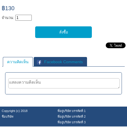
฿130
จำนวน:
ความคิดเห็น
Facebook Comments
Copyright (c) 2018
ที่อยู่บริษัท บรรทัดที่ 1
ชื่อบริษัท
ที่อยู่บริษัท บรรทัดที่ 2
ที่อยู่บริษัท บรรทัดที่ 3