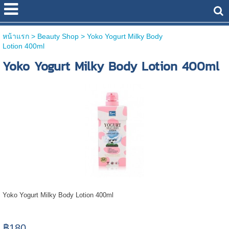
หน้าแรก
> Beauty Shop >
Yoko Yogurt Milky Body
Lotion 400ml
Yoko Yogurt Milky Body Lotion 400ml
Yoko Yogurt Milky Body Lotion 400ml
฿180