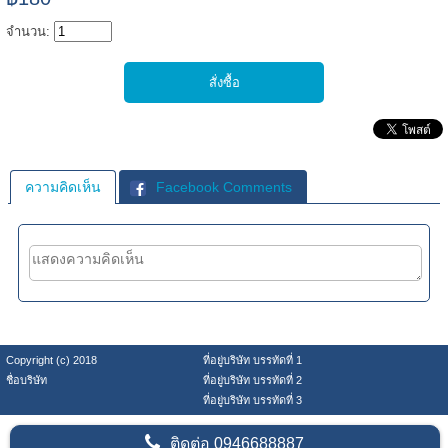
จำนวน:
ความคิดเห็น
Facebook Comments
Copyright (c) 2018
ที่อยู่บริษัท บรรทัดที่ 1
ชื่อบริษัท
ที่อยู่บริษัท บรรทัดที่ 2
ที่อยู่บริษัท บรรทัดที่ 3
ติดต่อ
0946688887