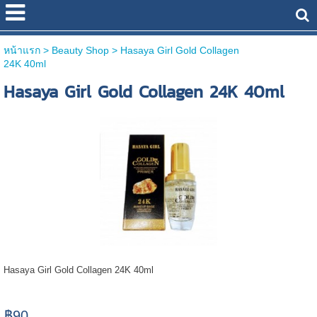
หน้าแรก
> Beauty Shop >
Hasaya Girl Gold Collagen
24K 40ml
Hasaya Girl Gold Collagen 24K 40ml
Hasaya Girl Gold Collagen 24K 40ml
฿90