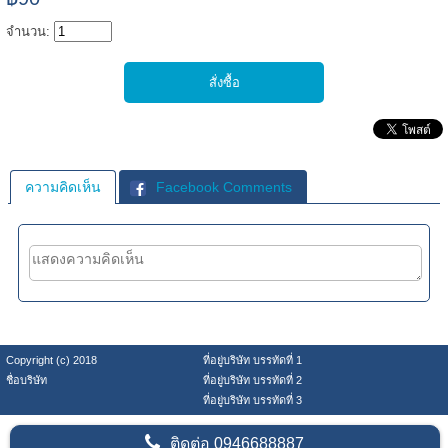
จำนวน:
ความคิดเห็น
Facebook Comments
Copyright (c) 2018
ที่อยู่บริษัท บรรทัดที่ 1
ชื่อบริษัท
ที่อยู่บริษัท บรรทัดที่ 2
ที่อยู่บริษัท บรรทัดที่ 3
ติดต่อ
0946688887