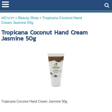
หน้าแรก
> Beauty Shop >
Tropicana Coconut Hand
Cream Jasmine 50g
Tropicana Coconut Hand Cream
Jasmine 50g
Tropicana Coconut Hand Cream Jasmine 50g