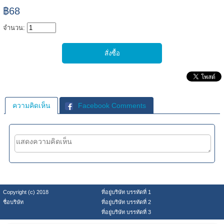
฿68
จำนวน:
ความคิดเห็น
Facebook Comments
Copyright (c) 2018
ที่อยู่บริษัท บรรทัดที่ 1
ชื่อบริษัท
ที่อยู่บริษัท บรรทัดที่ 2
ที่อยู่บริษัท บรรทัดที่ 3