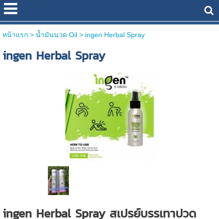
หน้าแรก
> น้ำมันนวด Oil >
ingen Herbal Spray
ingen Herbal Spray
ingen Herbal Spray สเปรย์บรรเทาปวด