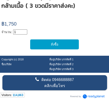
กล้ามเนื้อ ( 3 ขวดมีราคาส่งคะ)
฿1,750
จำนวน:
Copyright (c) 2018
ที่อยู่บริษัท บรรทัดที่ 1
ชื่อบริษัท
ที่อยู่บริษัท บรรทัดที่ 2
ที่อยู่บริษัท บรรทัดที่ 3
ติดต่อ
0946688887
คลิกเพื่อโทร
Visitors:
114,863