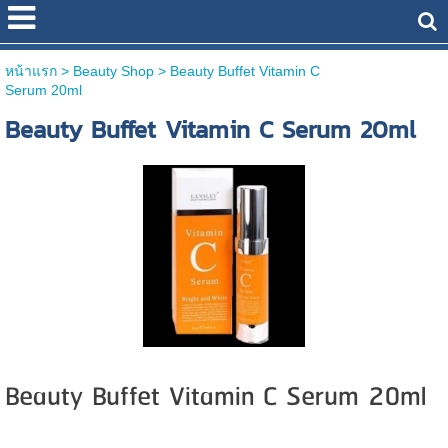
หน้าแรก
> Beauty Shop >
Beauty Buffet Vitamin C
Serum 20ml
Beauty Buffet Vitamin C Serum 20ml
Beauty Buffet Vitamin C Serum 20ml