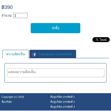
฿390
จำนวน:
ความคิดเห็น
Facebook Comments
Copyright (c) 2018
ที่อยู่บริษัท บรรทัดที่ 1
ชื่อบริษัท
ที่อยู่บริษัท บรรทัดที่ 2
ที่อยู่บริษัท บรรทัดที่ 3