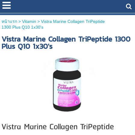
หน้าแรก
> Vitamin >
Vistra Marine Collagen TriPeptide
1300 Plus Q10 1x30's
Vistra Marine Collagen TriPeptide 1300
Plus Q10 1x30's
Vistra Marine Collagen TriPeptide