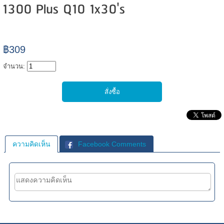
1300 Plus Q10 1x30's
฿309
จำนวน:
ความคิดเห็น
Facebook Comments