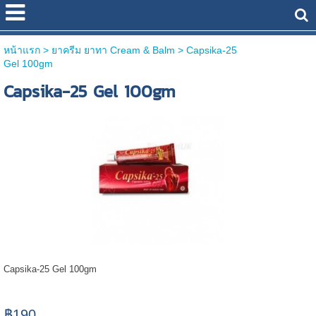
หน้าแรก
> ยาครีม ยาทา Cream & Balm >
Capsika-25
Gel 100gm
Capsika-25 Gel 100gm
Capsika-25 Gel 100gm
฿190