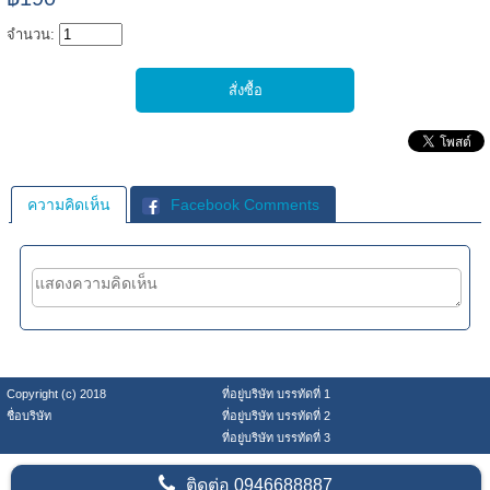
จำนวน:
ความคิดเห็น
Facebook Comments
Copyright (c) 2018
ที่อยู่บริษัท บรรทัดที่ 1
ชื่อบริษัท
ที่อยู่บริษัท บรรทัดที่ 2
ที่อยู่บริษัท บรรทัดที่ 3
ติดต่อ
0946688887