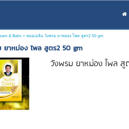
ream & Balm >
หมอเฉลิม วังพรม ยาหม่อง ไพล สูตร2 50 gm
ม ยาหม่อง ไพล สูตร2 50 gm
วังพรม ยาหม่อง ไพล ส