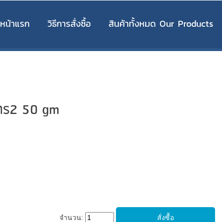
หน้าแรก
วิธีการสั่งซื้อ
สินค้าทั้งหมด Our Products
ูตร2 50 gm
จำนวน: