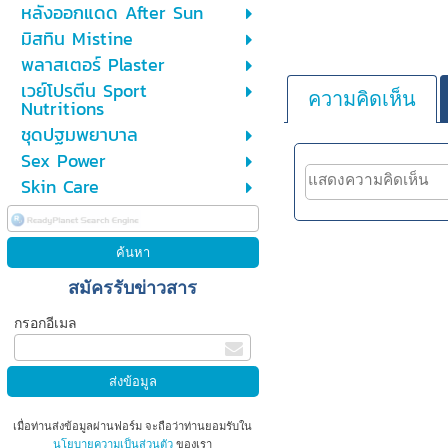
หลังออกแดด After Sun
มิสทิน Mistine
พลาสเตอร์ Plaster
เวย์โปรตีน Sport
ความคิดเห็น
Nutritions
ชุดปฐมพยาบาล
Sex Power
Skin Care
สมัครรับข่าวสาร
กรอกอีเมล
เมื่อท่านส่งข้อมูลผ่านฟอร์ม จะถือว่าท่านยอมรับใน
นโยบายความเป็นส่วนตัว
ของเรา