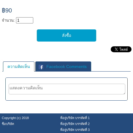
฿90
จำนวน:
ความคิดเห็น
Facebook Comments
Copyright (c) 2018
ที่อยู่บริษัท บรรทัดที่ 1
ชื่อบริษัท
ที่อยู่บริษัท บรรทัดที่ 2
ที่อยู่บริษัท บรรทัดที่ 3