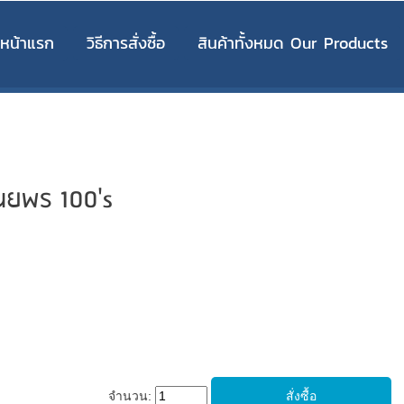
หน้าแรก
วิธีการสั่งซื้อ
สินค้าทั้งหมด Our Products
นยพร 100's
จำนวน: