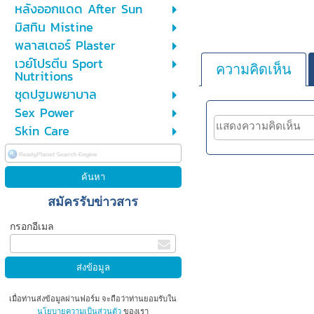
หลังออกแดด After Sun
มิสทิน Mistine
พลาสเตอร์ Plaster
เวย์โปรตีน Sport
ความคิดเห็น
Nutritions
ชุดปฐมพยาบาล
Sex Power
Skin Care
สมัครรับข่าวสาร
กรอกอีเมล
เมื่อท่านส่งข้อมูลผ่านฟอร์ม จะถือว่าท่านยอมรับใน
นโยบายความเป็นส่วนตัว
ของเรา