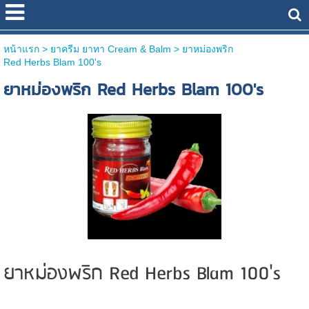
หน้าแรก
> ยาครีม ยาทา Cream & Balm >
ยาหม่องพริก
Red Herbs Blam 100's
ยาหม่องพริก Red Herbs Blam 100's
ยาหม่องพริก Red Herbs Blam 100's