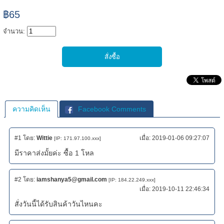
฿65
จำนวน:
ความคิดเห็น
Facebook Comments
#1
โดย:
Wittie
เมื่อ:
2019-01-06 09:27:07
[IP: 171.97.100.xxx]
มีราคาส่งมั้ยค่ะ ซื้อ 1 โหล
#2
โดย:
iamshanya5@gmail.com
[IP: 184.22.249.xxx]
เมื่อ:
2019-10-11 22:46:34
สั่งวันนี้ได้รับสินค้าวันไหนคะ