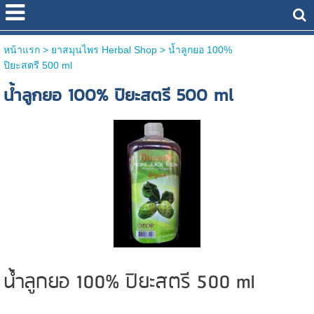
หน้าแรก
> ยาสมุนไพร Herbal Shop >
น้ำลูกยอ 100%
ปิยะสตรี 500 ml
น้ำลูกยอ 100% ปิยะสตรี 500 ml
น้ำลูกยอ 100% ปิยะสตรี 500 ml