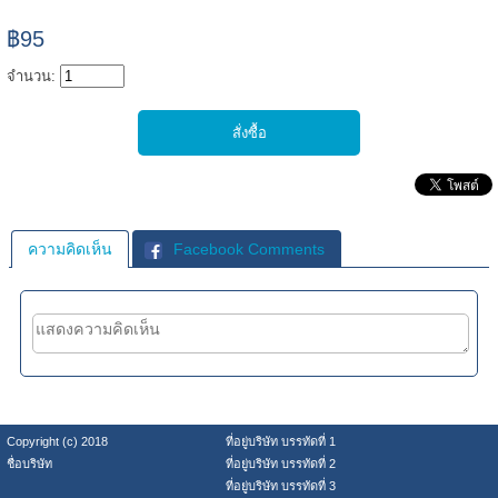
฿95
จำนวน:
ความคิดเห็น
Facebook Comments
Copyright (c) 2018
ที่อยู่บริษัท บรรทัดที่ 1
ชื่อบริษัท
ที่อยู่บริษัท บรรทัดที่ 2
ที่อยู่บริษัท บรรทัดที่ 3