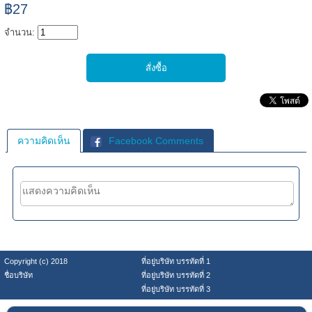
฿27
จำนวน:
ความคิดเห็น
Facebook Comments
Copyright (c) 2018
ที่อยู่บริษัท บรรทัดที่ 1
ชื่อบริษัท
ที่อยู่บริษัท บรรทัดที่ 2
ที่อยู่บริษัท บรรทัดที่ 3