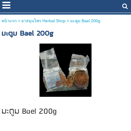
หน้าแรก
> ยาสมุนไพร Herbal Shop >
มะตูม Bael 200g
มะตูม Bael 200g
มะตูม Bael 200g