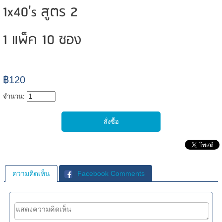
1x40's สูตร 2
1 แพ็ค 10 ซอง
฿120
จำนวน:
ความคิดเห็น
Facebook Comments