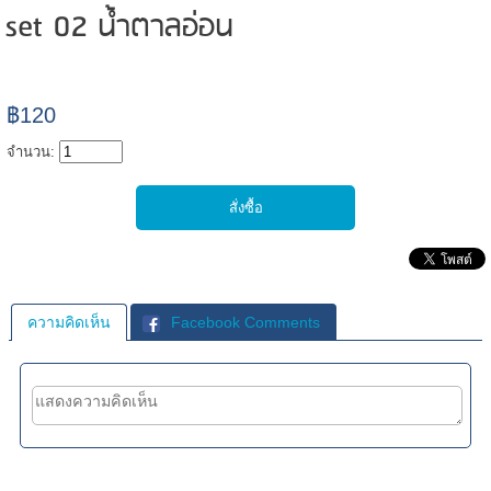
set 02 น้ำตาลอ่อน
฿120
จำนวน:
ความคิดเห็น
Facebook Comments