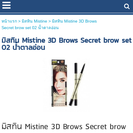
หน้าแรก
> มิสทิน Mistine >
มิสทิน Mistine 3D Brows
Secret brow set 02 น้ำตาลอ่อน
มิสทิน Mistine 3D Brows Secret brow set
02 น้ำตาลอ่อน
มิสทิน Mistine 3D Brows Secret brow