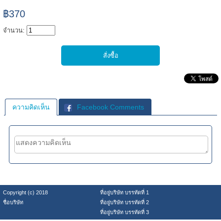
฿370
จำนวน:
ความคิดเห็น
Facebook Comments
Copyright (c) 2018
ที่อยู่บริษัท บรรทัดที่ 1
ชื่อบริษัท
ที่อยู่บริษัท บรรทัดที่ 2
ที่อยู่บริษัท บรรทัดที่ 3