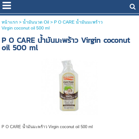
หน้าแรก
> น้ำมันนวด Oil >
P O CARE น้ำมันมะพร้าว
Virgin coconut oil 500 ml
P O CARE น้ำมันมะพร้าว Virgin coconut
oil 500 ml
P O CARE น้ำมันมะพร้าว Virgin coconut oil 500 ml