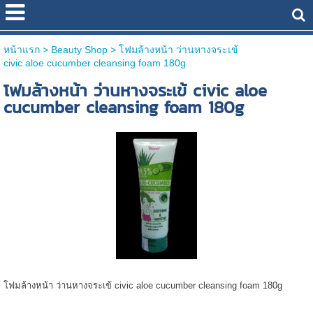
หน้าแรก
> Beauty Shop >
โฟมล้างหน้า ว่านหางจระเข้
civic aloe cucumber cleansing foam 180g
โฟมล้างหน้า ว่านหางจระเข้ civic aloe
cucumber cleansing foam 180g
โฟมล้างหน้า ว่านหางจระเข้ civic aloe cucumber cleansing foam 180g