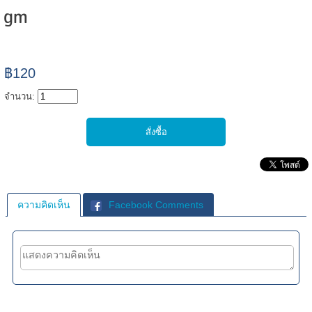
gm
฿120
จำนวน:
ความคิดเห็น
Facebook Comments