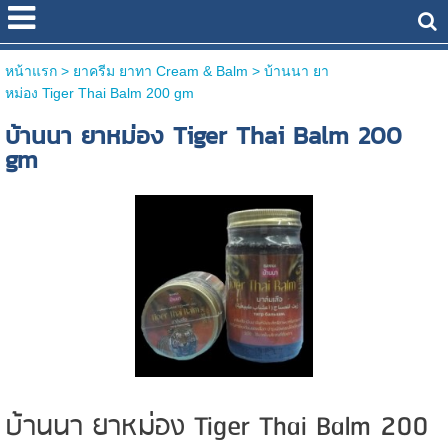
หน้าแรก
> ยาครีม ยาทา Cream & Balm >
บ้านนา ยา
หม่อง Tiger Thai Balm 200 gm
บ้านนา ยาหม่อง Tiger Thai Balm 200
gm
บ้านนา ยาหม่อง Tiger Thai Balm 200