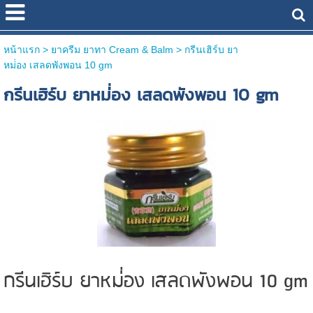
หน้าแรก
> ยาครีม ยาทา Cream & Balm >
กรีนเฮิร์บ ยา
หม่่อง เสลดพังพอน 10 gm
กรีนเฮิร์บ ยาหม่่อง เสลดพังพอน 10 gm
กรีนเฮิร์บ ยาหม่่อง เสลดพังพอน 10 gm