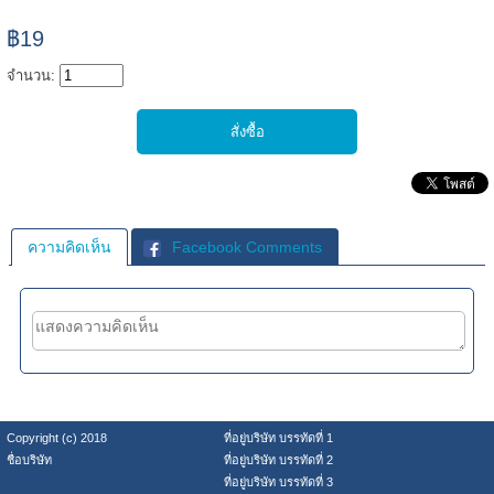
฿19
จำนวน:
ความคิดเห็น
Facebook Comments
Copyright (c) 2018
ที่อยู่บริษัท บรรทัดที่ 1
ชื่อบริษัท
ที่อยู่บริษัท บรรทัดที่ 2
ที่อยู่บริษัท บรรทัดที่ 3