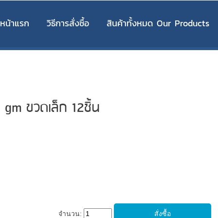
หน้าแรก
วิธีการสั่งซื้อ
สินค้าทั้งหมด Our Products
gm ขวดเล็ก 12ชิ้น
จำนวน: