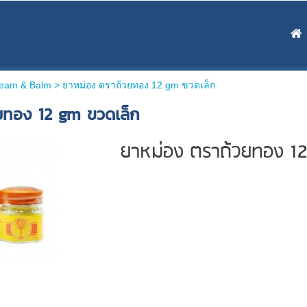
ream & Balm >
ยาหม่อง ตราถ้วยทอง 12 gm ขวดเล็ก
ยทอง 12 gm ขวดเล็ก
ยาหม่อง ตราถ้วยทอง 12 