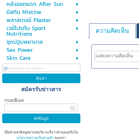
หลังออกแดด After Sun
มิสทิน Mistine
พลาสเตอร์ Plaster
เวย์โปรตีน Sport
ความคิดเห็น
Nutritions
ชุดปฐมพยาบาล
Sex Power
Skin Care
สมัครรับข่าวสาร
กรอกอีเมล
เมื่อท่านส่งข้อมูลผ่านฟอร์ม จะถือว่าท่านยอมรับใน
นโยบายความเป็นส่วนตัว
ของเรา