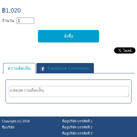
฿1,020
จำนวน:
ความคิดเห็น
Facebook Comments
Copyright (c) 2018
ที่อยู่บริษัท บรรทัดที่ 1
ชื่อบริษัท
ที่อยู่บริษัท บรรทัดที่ 2
ที่อยู่บริษัท บรรทัดที่ 3