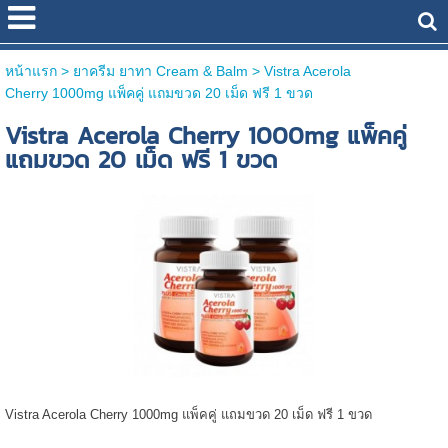
หน้าแรก
> ยาครีม ยาทา Cream & Balm >
Vistra Acerola
Cherry 1000mg แพ็คคู่ แถมขวด 20 เม็ด ฟรี 1 ขวด
Vistra Acerola Cherry 1000mg แพ็คคู่
แถมขวด 20 เม็ด ฟรี 1 ขวด
Vistra Acerola Cherry 1000mg แพ็คคู่ แถมขวด 20 เม็ด ฟรี 1 ขวด