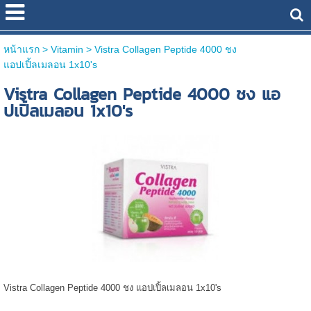
หน้าแรก
> Vitamin >
Vistra Collagen Peptide 4000 ชง
แอปเปิ้ลเมลอน 1x10's
Vistra Collagen Peptide 4000 ชง แอ
ปเปิ้ลเมลอน 1x10's
Vistra Collagen Peptide 4000 ชง แอปเปิ้ลเมลอน 1x10's