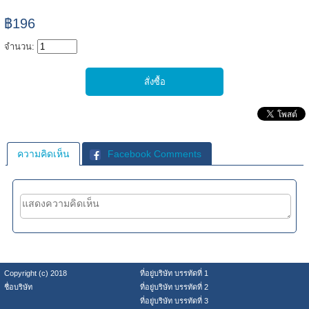
฿196
จำนวน:
ความคิดเห็น
Facebook Comments
Copyright (c) 2018
ที่อยู่บริษัท บรรทัดที่ 1
ชื่อบริษัท
ที่อยู่บริษัท บรรทัดที่ 2
ที่อยู่บริษัท บรรทัดที่ 3