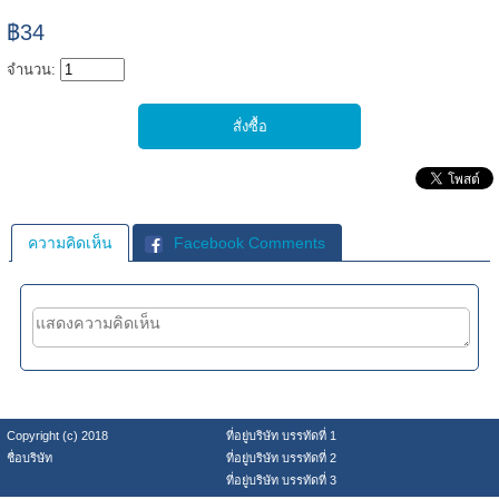
฿34
จำนวน:
ความคิดเห็น
Facebook Comments
Copyright (c) 2018
ที่อยู่บริษัท บรรทัดที่ 1
ชื่อบริษัท
ที่อยู่บริษัท บรรทัดที่ 2
ที่อยู่บริษัท บรรทัดที่ 3