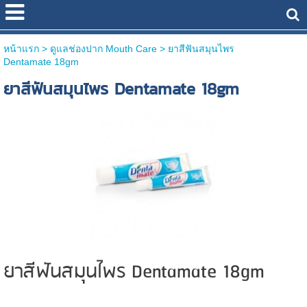
หน้าแรก
> ดูแลช่องปาก Mouth Care >
ยาสีฟันสมุนไพร
Dentamate 18gm
ยาสีฟันสมุนไพร Dentamate 18gm
ยาสีฟันสมุนไพร Dentamate 18gm