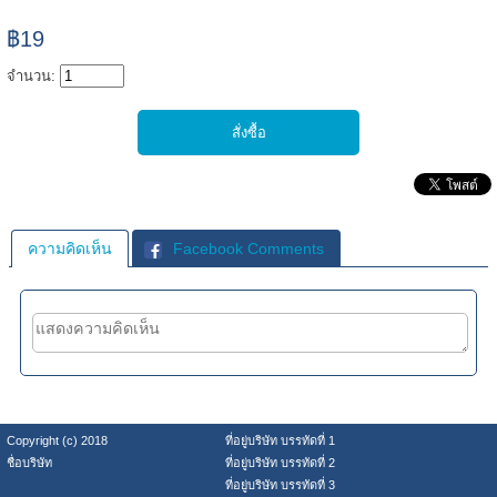
฿19
จำนวน:
ความคิดเห็น
Facebook Comments
Copyright (c) 2018
ที่อยู่บริษัท บรรทัดที่ 1
ชื่อบริษัท
ที่อยู่บริษัท บรรทัดที่ 2
ที่อยู่บริษัท บรรทัดที่ 3