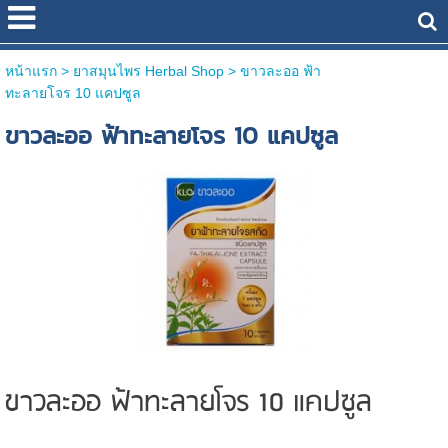
หน้าแรก
> ยาสมุนไพร Herbal Shop >
ขาวละออ ฟ้า
ทะลายโจร 10 แคปซูล
ขาวละออ ฟ้าทะลายโจร 10 แคปซูล
ขาวละออ ฟ้าทะลายโจร 10 แคปซูล