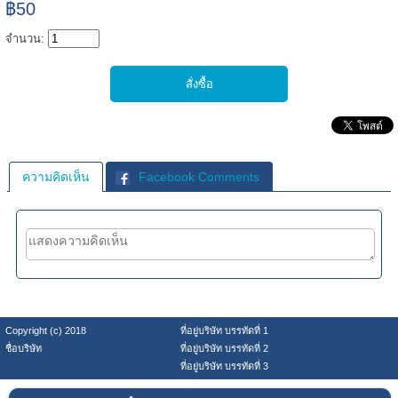
฿50
จำนวน:
ความคิดเห็น
Facebook Comments
Copyright (c) 2018
ที่อยู่บริษัท บรรทัดที่ 1
ชื่อบริษัท
ที่อยู่บริษัท บรรทัดที่ 2
ที่อยู่บริษัท บรรทัดที่ 3