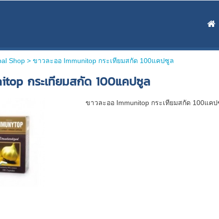
bal Shop >
ขาวละออ Immunitop กระเทียมสกัด 100แคปซูล
top กระเทียมสกัด 100แคปซูล
ขาวละออ Immunitop กระเทียมสกัด 100แคป