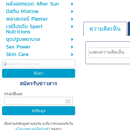
หลังออกแดด After Sun
มิสทิน Mistine
พลาสเตอร์ Plaster
เวย์โปรตีน Sport
ความคิดเห็น
Nutritions
ชุดปฐมพยาบาล
Sex Power
Skin Care
สมัครรับข่าวสาร
กรอกอีเมล
เมื่อท่านส่งข้อมูลผ่านฟอร์ม จะถือว่าท่านยอมรับใน
นโยบายความเป็นส่วนตัว
ของเรา