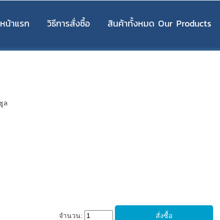
หน้าแรก
วิธีการสั่งซื้อ
สินค้าทั้งหมด Our Products
ซูล
จำนวน: