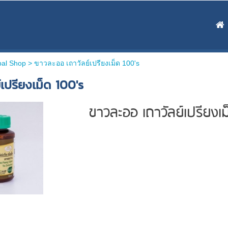
bal Shop >
ขาวละออ เถาวัลย์เปรียงเม็ด 100's
เปรียงเม็ด 100's
ขาวละออ เถาวัลย์เปรียงเม