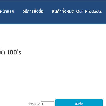
หน้าแรก
วิธีการสั่งซื้อ
สินค้าทั้งหมด Our Products
็ด 100's
จำนวน: