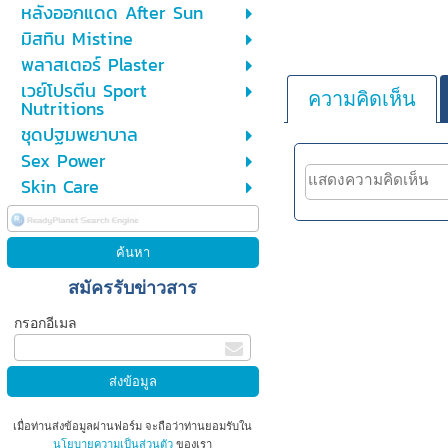
หลังออกแดด After Sun
มิสทิน Mistine
พลาสเตอร์ Plaster
เวย์โปรตีน Sport
ความคิดเห็น
Nutritions
ชุดปฐมพยาบาล
Sex Power
Skin Care
สมัครรับข่าวสาร
กรอกอีเมล
เมื่อท่านส่งข้อมูลผ่านฟอร์ม จะถือว่าท่านยอมรับใน
นโยบายความเป็นส่วนตัว
ของเรา