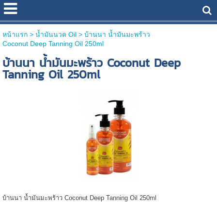
หน้าแรก
> น้ำมันนวด Oil >
บ้านนา น้ำมันมะพร้าว
Coconut Deep Tanning Oil 250ml
บ้านนา น้ำมันมะพร้าว Coconut Deep
Tanning Oil 250ml
บ้านนา น้ำมันมะพร้าว Coconut Deep Tanning Oil 250ml