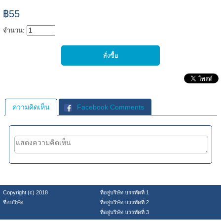
฿55
จำนวน:
ความคิดเห็น
Facebook Comments
Copyright (c) 2018
ที่อยู่บริษัท บรรทัดที่ 1
ชื่อบริษัท
ที่อยู่บริษัท บรรทัดที่ 2
ที่อยู่บริษัท บรรทัดที่ 3