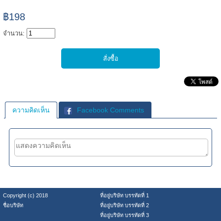
฿198
จำนวน:
ความคิดเห็น
Facebook Comments
Copyright (c) 2018
ที่อยู่บริษัท บรรทัดที่ 1
ชื่อบริษัท
ที่อยู่บริษัท บรรทัดที่ 2
ที่อยู่บริษัท บรรทัดที่ 3