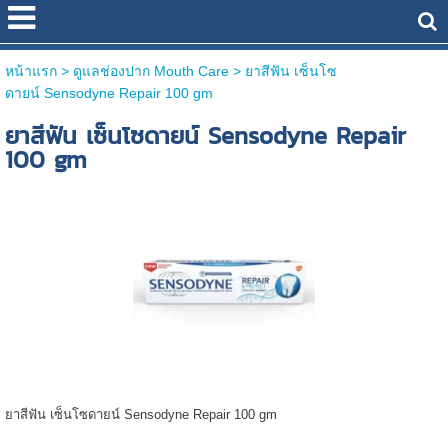
หน้าแรก
> ดูแลช่องปาก Mouth Care >
ยาสีฟัน เซ็นโซ
ดายน์ Sensodyne Repair 100 gm
ยาสีฟัน เซ็นโซดายน์ Sensodyne Repair
100 gm
ยาสีฟัน เซ็นโซดายน์ Sensodyne Repair 100 gm