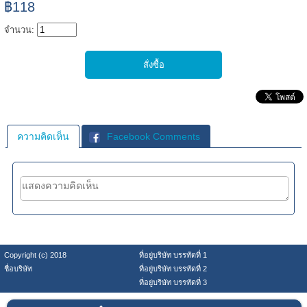
฿118
จำนวน:
ความคิดเห็น
Facebook Comments
Copyright (c) 2018
ที่อยู่บริษัท บรรทัดที่ 1
ชื่อบริษัท
ที่อยู่บริษัท บรรทัดที่ 2
ที่อยู่บริษัท บรรทัดที่ 3