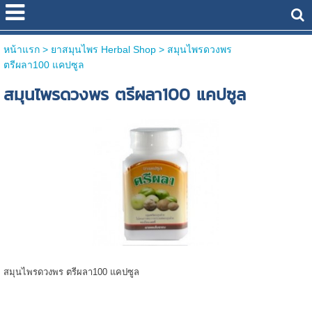
หน้าแรก
> ยาสมุนไพร Herbal Shop >
สมุนไพรดวงพร
ตรีผลา100 แคปซูล
สมุนไพรดวงพร ตรีผลา100 แคปซูล
สมุนไพรดวงพร ตรีผลา100 แคปซูล