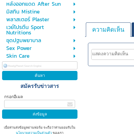
หลังออกแดด After Sun
มิสทิน Mistine
พลาสเตอร์ Plaster
เวย์โปรตีน Sport
ความคิดเห็น
Nutritions
ชุดปฐมพยาบาล
Sex Power
Skin Care
สมัครรับข่าวสาร
กรอกอีเมล
เมื่อท่านส่งข้อมูลผ่านฟอร์ม จะถือว่าท่านยอมรับใน
นโยบายความเป็นส่วนตัว
ของเรา