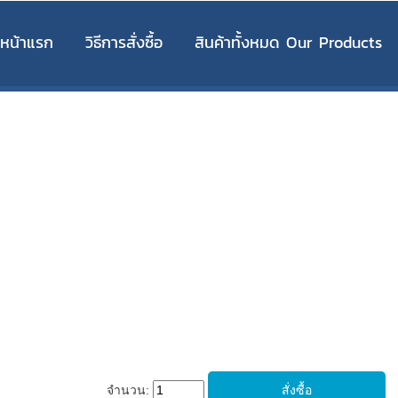
หน้าแรก
วิธีการสั่งซื้อ
สินค้าทั้งหมด Our Products
จำนวน: