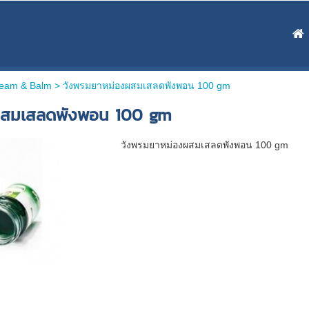
ream & Balm >
วังพรมยาหม่องผสมเสลดพังพอน 100 gm
ผสมเสลดพังพอน 100 gm
วังพรมยาหม่องผสมเสลดพังพอน 100 gm