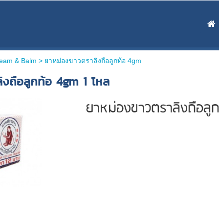
ream & Balm >
ยาหม่องขาวตราลิงถือลูกท้อ 4gm
ิงถือลูกท้อ 4gm 1 โหล
ยาหม่องขาวตราลิงถือลู