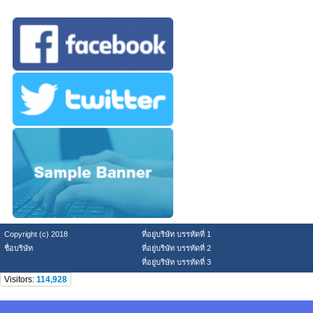
Copyright (c) 2018
ที่อยู่บริษัท บรรทัดที่ 1
ชื่อบริษัท
ที่อยู่บริษัท บรรทัดที่ 2
ที่อยู่บริษัท บรรทัดที่ 3
Visitors:
114,928