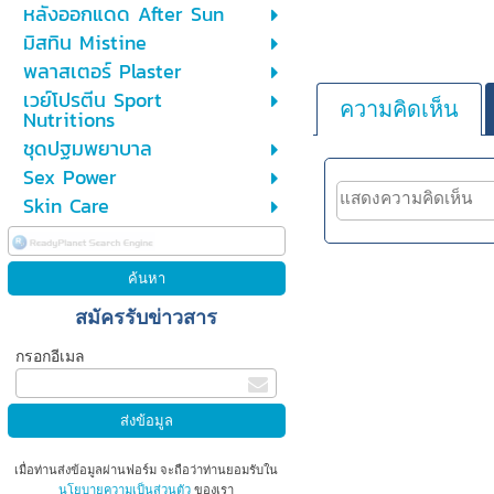
หลังออกแดด After Sun
มิสทิน Mistine
พลาสเตอร์ Plaster
เวย์โปรตีน Sport
ความคิดเห็น
Nutritions
ชุดปฐมพยาบาล
Sex Power
Skin Care
สมัครรับข่าวสาร
กรอกอีเมล
เมื่อท่านส่งข้อมูลผ่านฟอร์ม จะถือว่าท่านยอมรับใน
นโยบายความเป็นส่วนตัว
ของเรา