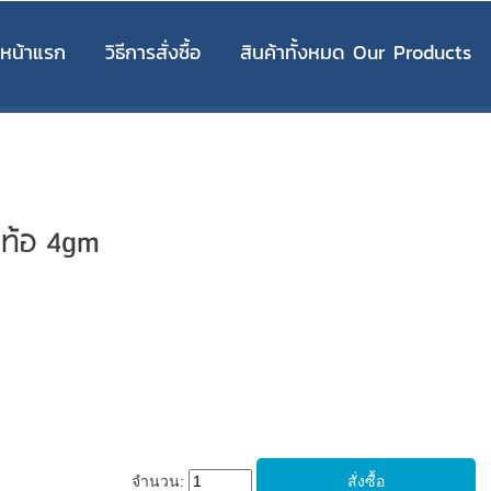
หน้าแรก
วิธีการสั่งซื้อ
สินค้าทั้งหมด Our Products
กท้อ 4gm
จำนวน: