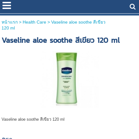
หน้าแรก
> Health Care >
Vaseline aloe soothe สีเขียว
120 ml
Vaseline aloe soothe สีเขียว 120 ml
Vaseline aloe soothe สีเขียว 120 ml