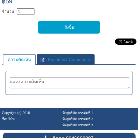
฿59
จำนวน:
ความคิดเห็น
Facebook Comments
Copyright (c) 2018
ที่อยู่บริษัท บรรทัดที่ 1
ชื่อบริษัท
ที่อยู่บริษัท บรรทัดที่ 2
ที่อยู่บริษัท บรรทัดที่ 3