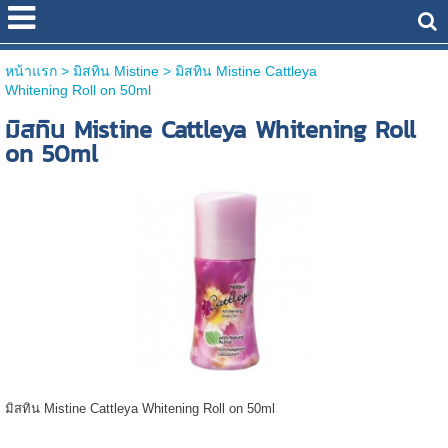
หน้าแรก
> มิสทิน Mistine >
มิสทิน Mistine Cattleya
Whitening Roll on 50ml
มิสทิน Mistine Cattleya Whitening Roll
on 50ml
มิสทิน Mistine Cattleya Whitening Roll on 50ml