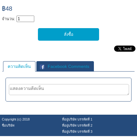
฿48
จำนวน:
ความคิดเห็น
Facebook Comments
Copyright (c) 2018
ที่อยู่บริษัท บรรทัดที่ 1
ชื่อบริษัท
ที่อยู่บริษัท บรรทัดที่ 2
ที่อยู่บริษัท บรรทัดที่ 3