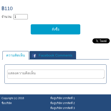
฿110
จำนวน:
ความคิดเห็น
Facebook Comments
Copyright (c) 2018
ที่อยู่บริษัท บรรทัดที่ 1
ชื่อบริษัท
ที่อยู่บริษัท บรรทัดที่ 2
ที่อยู่บริษัท บรรทัดที่ 3