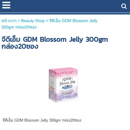
หน้าแรก
> Beauty Shop >
จีดีเอ็ม GDM Blossom Jelly
300gm กล่อง20ซอง
จีดีเอ็ม GDM Blossom Jelly 300gm
กล่อง20ซอง
จีดีเอ็ม GDM Blossom Jelly 300gm กล่อง20ซอง