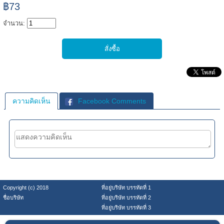
฿73
จำนวน:
ความคิดเห็น
Facebook Comments
Copyright (c) 2018
ที่อยู่บริษัท บรรทัดที่ 1
ชื่อบริษัท
ที่อยู่บริษัท บรรทัดที่ 2
ที่อยู่บริษัท บรรทัดที่ 3