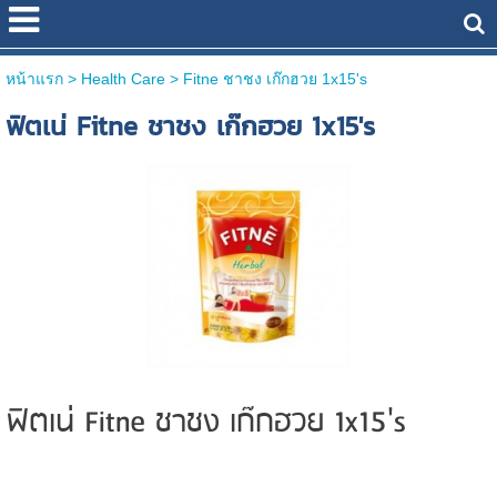
หน้าแรก
> Health Care >
Fitne ชาชง เก๊กฮวย 1x15's
ฟิตเน่ Fitne ชาชง เก๊กฮวย 1x15's
ฟิตเน่ Fitne ชาชง เก๊กฮวย 1x15's