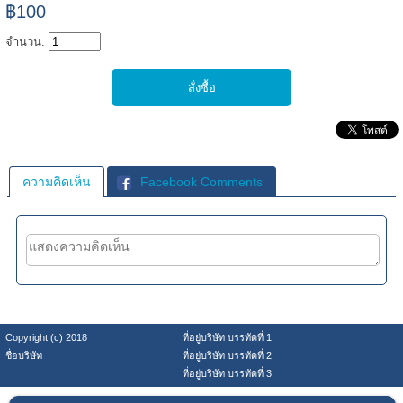
฿100
จำนวน:
ความคิดเห็น
Facebook Comments
Copyright (c) 2018
ที่อยู่บริษัท บรรทัดที่ 1
ชื่อบริษัท
ที่อยู่บริษัท บรรทัดที่ 2
ที่อยู่บริษัท บรรทัดที่ 3