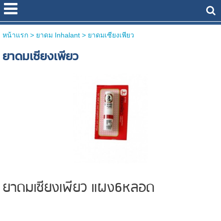
หน้าแรก
> ยาดม Inhalant >
ยาดมเซียงเพียว
ยาดมเซียงเพียว
ยาดมเซียงเพียว แผง6หลอด