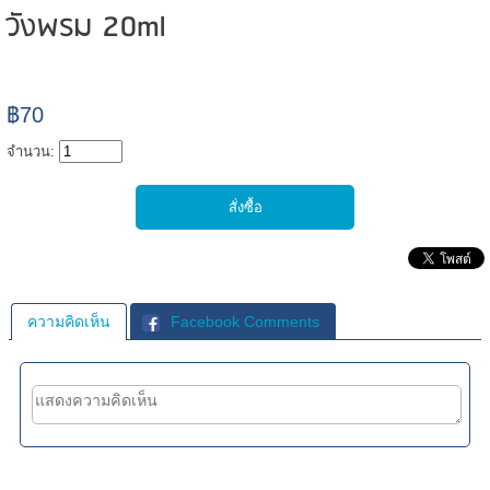
วังพรม 20ml
฿70
จำนวน:
ความคิดเห็น
Facebook Comments