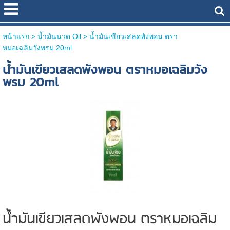
หน้าแรก
> น้ำมันนวด Oil >
น้ำมันเขียวเสลดพังพอน ตรา
หมอเฉลิมวังพรม 20ml
น้ำมันเขียวเสลดพังพอน ตราหมอเฉลิมวัง
พรม 20ml
น้ำมันเขียวเสลดพังพอน ตราหมอเฉลิม