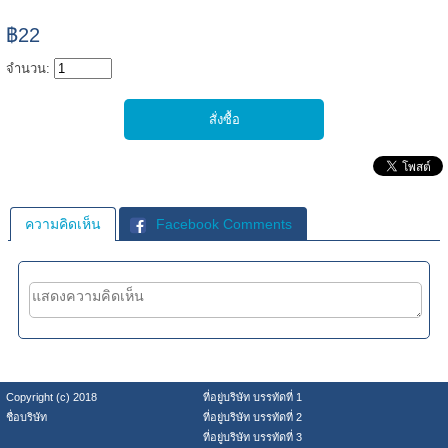
฿22
จำนวน:
ความคิดเห็น
Facebook Comments
Copyright (c) 2018
ที่อยู่บริษัท บรรทัดที่ 1
ชื่อบริษัท
ที่อยู่บริษัท บรรทัดที่ 2
ที่อยู่บริษัท บรรทัดที่ 3