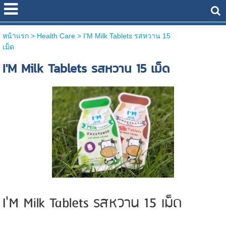
หน้าแรก
> Health Care >
I'M Milk Tablets รสหวาน 15
เม็ด
I'M Milk Tablets รสหวาน 15 เม็ด
I'M Milk Tablets รสหวาน 15 เม็ด