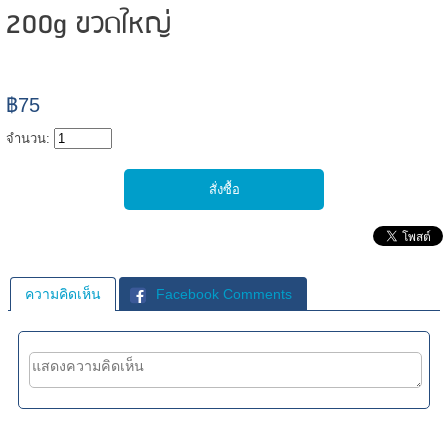
200g ขวดใหญ่
฿75
จำนวน:
ความคิดเห็น
Facebook Comments