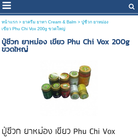
หน้าแรก
> ยาครีม ยาทา Cream & Balm >
ปู่ชีวก ยาหม่อง
เขียว Phu Chi Vox 200g ขวดใหญ่
ปู่ชีวก ยาหม่อง เขียว Phu Chi Vox 200g
ขวดใหญ่
ปู่ชีวก ยาหม่อง เขียว Phu Chi Vox