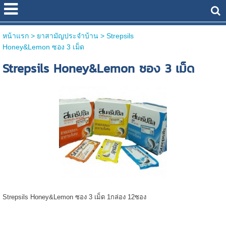
หน้าแรก
> ยาสามัญประจำบ้าน >
Strepsils
Honey&Lemon ซอง 3 เม็ด
Strepsils Honey&Lemon ซอง 3 เม็ด
Strepsils Honey&Lemon ซอง 3 เม็ด 1กล่อง 12ซอง