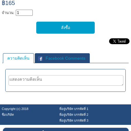
฿165
จำนวน:
ความคิดเห็น
Facebook Comments
Copyright (c) 2018
ที่อยู่บริษัท บรรทัดที่ 1
ชื่อบริษัท
ที่อยู่บริษัท บรรทัดที่ 2
ที่อยู่บริษัท บรรทัดที่ 3